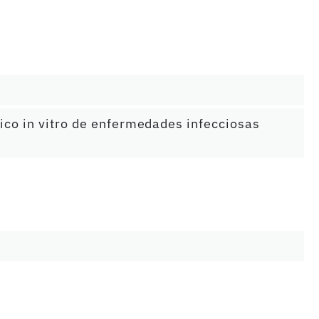
ico in vitro de enfermedades infecciosas