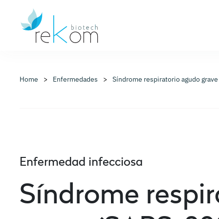
Home
Enfermedades
Síndrome respiratorio agudo grav
Enfermedad infecciosa
Síndrome respir