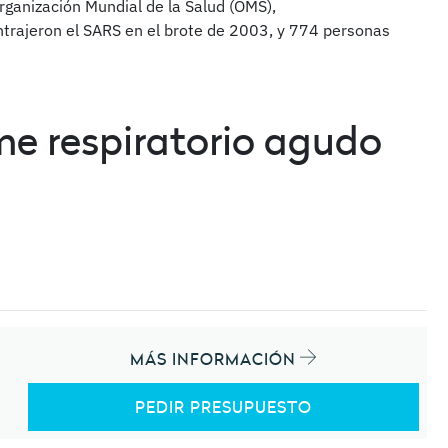
Organización Mundial de la Salud (OMS),
rajeron el SARS en el brote de 2003, y 774 personas
me respiratorio agudo
MÁS INFORMACIÓN
PEDIR PRESUPUESTO