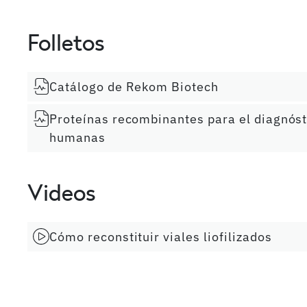
Folletos
Catálogo de Rekom Biotech
Proteínas recombinantes para el diagnóst
humanas
Videos
Cómo reconstituir viales liofilizados