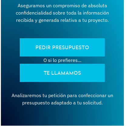
Aseguramos un compromiso de absoluta
confidencialidad sobre toda la información
recibida y generada relativa a tu proyecto.
PEDIR PRESUPUESTO
O si lo prefieres...
TE LLAMAMOS
Analizaremos tu petición para confeccionar un
presupuesto adaptado a tu solicitud.