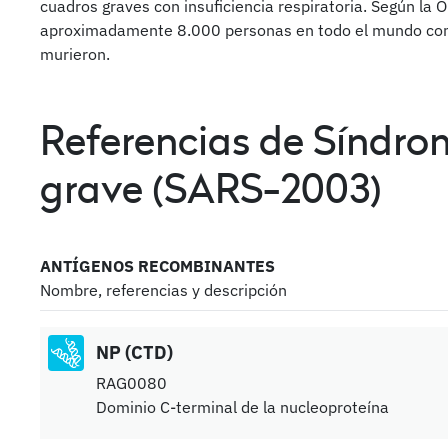
cuadros graves con insuficiencia respiratoria. Según la 
aproximadamente 8.000 personas en todo el mundo cont
murieron.
Referencias de Síndro
grave (SARS-2003)
ANTÍGENOS RECOMBINANTES
Nombre, referencias y descripción
NP (CTD)
RAG0080
Dominio C-terminal de la nucleoproteína