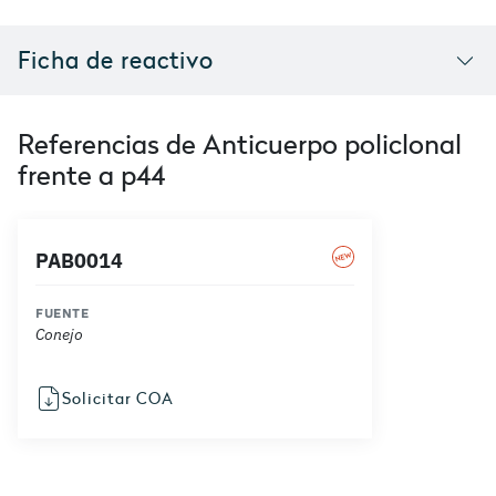
Ficha de reactivo
Referencias de Anticuerpo policlonal
frente a p44
PAB0014
FUENTE
Conejo
Solicitar COA