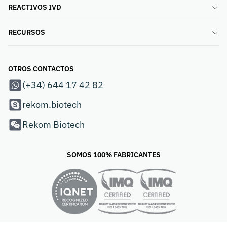
REACTIVOS IVD
RECURSOS
OTROS CONTACTOS
(+34) 644 17 42 82
rekom.biotech
Rekom Biotech
SOMOS 100% FABRICANTES