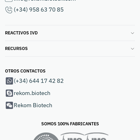
(+34) 958 63 70 85
REACTIVOS IVD
RECURSOS
OTROS CONTACTOS
(+34) 644 17 42 82
rekom.biotech
Rekom Biotech
SOMOS 100% FABRICANTES