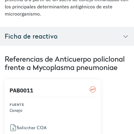
los principales determinantes antigénicos de este
microorganismo.
Ficha de reactivo
Referencias de Anticuerpo policlonal
frente a Mycoplasma pneumoniae
PAB0011
FUENTE
Conejo
Solicitar COA